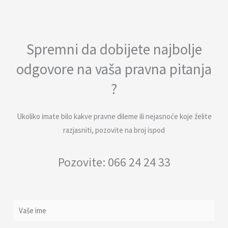
Spremni da dobijete najbolje
odgovore na vaša pravna pitanja
?
Ukoliko imate bilo kakve pravne dileme ili nejasnoće koje želite
razjasniti, pozovite na broj ispod
Pozovite: 066 24 24 33
I
m