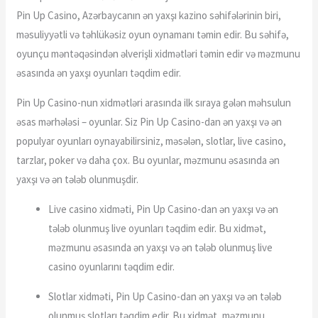
Pin Up Casino, Azərbaycanın ən yaxşı kazino səhifələrinin biri,
məsuliyyətli və təhlükəsiz oyun oynamanı təmin edir. Bu səhifə,
oyunçu məntəqəsindən əlverişli xidmətləri təmin edir və məzmunu
əsasında ən yaxşı oyunları təqdim edir.
Pin Up Casino-nun xidmətləri arasında ilk sıraya gələn məhsulun
əsas mərhələsi – oyunlar. Siz Pin Up Casino-dan ən yaxşı və ən
populyar oyunları oynayabilirsiniz, məsələn, slotlar, live casino,
tarzlar, poker və daha çox. Bu oyunlar, məzmunu əsasında ən
yaxşı və ən tələb olunmuşdir.
Live casino xidməti, Pin Up Casino-dan ən yaxşı və ən
tələb olunmuş live oyunları təqdim edir. Bu xidmət,
məzmunu əsasında ən yaxşı və ən tələb olunmuş live
casino oyunlarını təqdim edir.
Slotlar xidməti, Pin Up Casino-dan ən yaxşı və ən tələb
olunmuş slotları təqdim edir. Bu xidmət, məzmunu