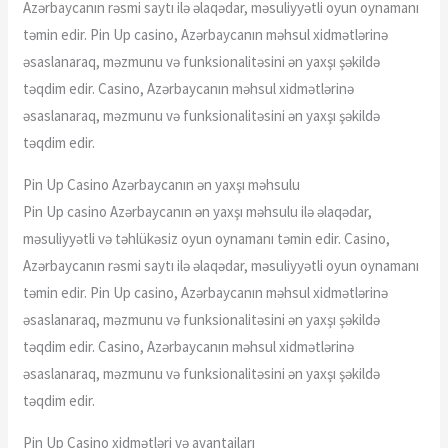
Azərbaycanın rəsmi saytı ilə əlaqədar, məsuliyyətli oyun oynamanı
təmin edir. Pin Up casino, Azərbaycanın məhsul xidmətlərinə
əsaslanaraq, məzmunu və funksionalitəsini ən yaxşı şəkildə
təqdim edir. Casino, Azərbaycanın məhsul xidmətlərinə
əsaslanaraq, məzmunu və funksionalitəsini ən yaxşı şəkildə
təqdim edir.
Pin Up Casino Azərbaycanın ən yaxşı məhsulu
Pin Up casino Azərbaycanın ən yaxşı məhsulu ilə əlaqədar,
məsuliyyətli və təhlükəsiz oyun oynamanı təmin edir. Casino,
Azərbaycanın rəsmi saytı ilə əlaqədar, məsuliyyətli oyun oynamanı
təmin edir. Pin Up casino, Azərbaycanın məhsul xidmətlərinə
əsaslanaraq, məzmunu və funksionalitəsini ən yaxşı şəkildə
təqdim edir. Casino, Azərbaycanın məhsul xidmətlərinə
əsaslanaraq, məzmunu və funksionalitəsini ən yaxşı şəkildə
təqdim edir.
Pin Up Casino xidmətləri və avantajları