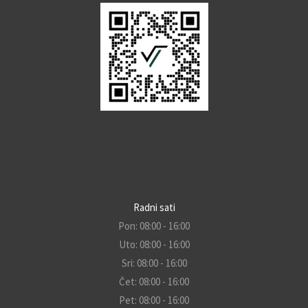
Radni sati
Pon: 08:00 - 16:00
Uto: 08:00 - 16:00
Sri: 08:00 - 16:00
Čet: 08:00 - 16:00
Pet: 08:00 - 16:00